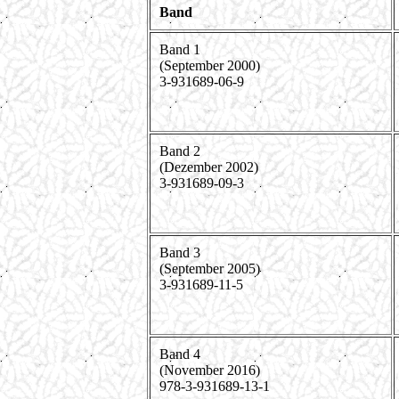
Band
Band 1
(September 2000)
3-931689-06-9
Band 2
(Dezember 2002)
3-931689-09-3
Band 3
(September 2005)
3-931689-11-5
Band 4
(November 2016)
978-3-931689-13-1