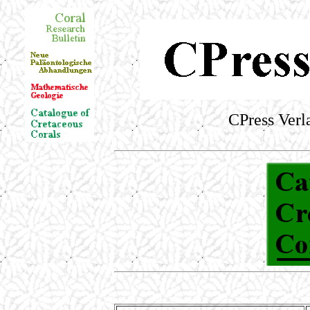
CPress Verl